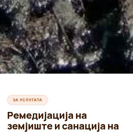
ЗА УСЛУГАТА
Ремедијација на
земјиште и санација на