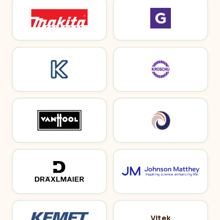
Vitek