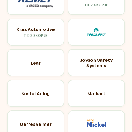
TIDZ SKOPJE
Kraz Automotive
TIDZ SKOPJE
Joyson Safety
Lear
Systems
Kostal Ading
Markart
Gerresheimer