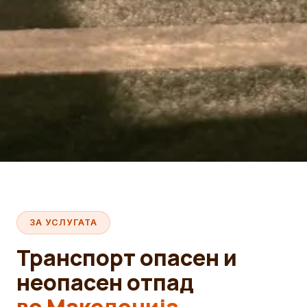
ЗА УСЛУГАТА
Транспорт опасен и
неопасен отпад