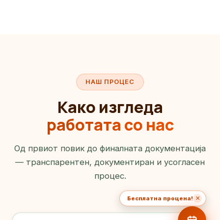
НАШ ПРОЦЕС
Како изгледа
работата со нас
Од првиот повик до финалната документација
— транспарентен, документиран и усогласен
процес.
×
Бесплатна процена!