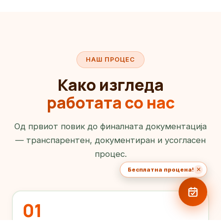
НАШ ПРОЦЕС
Како изгледа
работата со нас
Од првиот повик до финалната документација
— транспарентен, документиран и усогласен
процес.
×
Бесплатна процена!
01