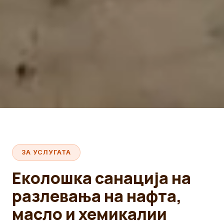
ЗА УСЛУГАТА
Еколошка санација на
разлевања на нафта,
масло и хемикалии