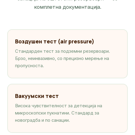
комплетна документација.
Воздушен тест (air pressure)
Стандарден тест за подземни резервоари.
Брзо, неинвазивно, со прецизно мерење на
пропусноста.
Вакуумски тест
Висока чувствителност за детекција на
микроскопски пукнатини. Стандард за
новоградба и по санации.