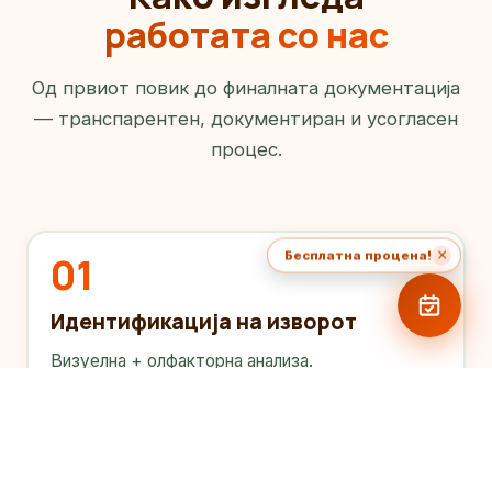
работата со нас
Од првиот повик до финалната документација
— транспарентен, документиран и усогласен
процес.
×
Бесплатна процена!
01
Идентификација на изворот
Визуелна + олфакторна анализа.
02